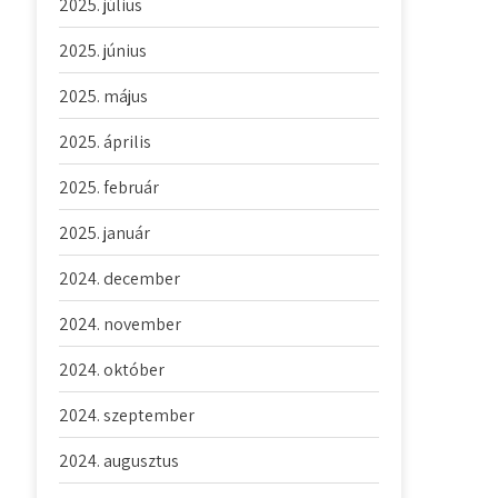
2025. július
2025. június
2025. május
2025. április
2025. február
2025. január
2024. december
2024. november
2024. október
2024. szeptember
2024. augusztus