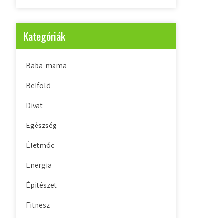
Kategóriák
Baba-mama
Belföld
Divat
Egészség
Életmód
Energia
Építészet
Fitnesz