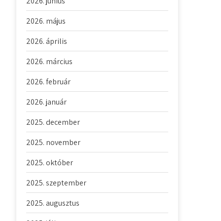
2026. június
2026. május
2026. április
2026. március
2026. február
2026. január
2025. december
2025. november
2025. október
2025. szeptember
2025. augusztus