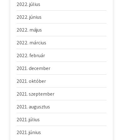
2022. július
2022. június
2022. május
2022. március
2022. február
2021. december
2021. október
2021. szeptember
2021. augusztus
2021. július
2021. június