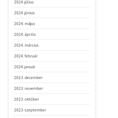
2024. július
2024. június
2024. május
2024. április
2024. március
2024. február
2024. január
2023. december
2023. november
2023. október
2023. szeptember