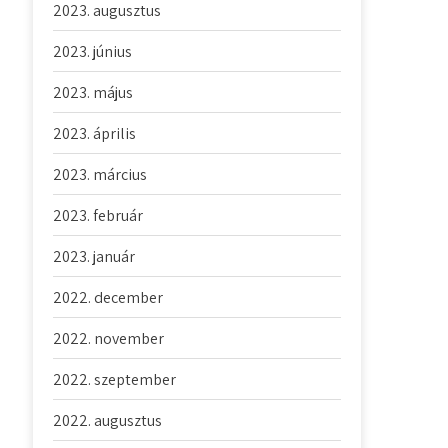
2023. augusztus
2023. június
2023. május
2023. április
2023. március
2023. február
2023. január
2022. december
2022. november
2022. szeptember
2022. augusztus