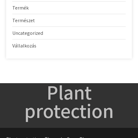
Termék
Természet
Uncategorized
Vállalkozás
Plant
protection