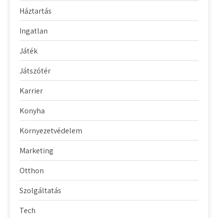
Háztartás
Ingatlan
Játék
Játszótér
Karrier
Konyha
Környezetvédelem
Marketing
Otthon
Szolgáltatás
Tech