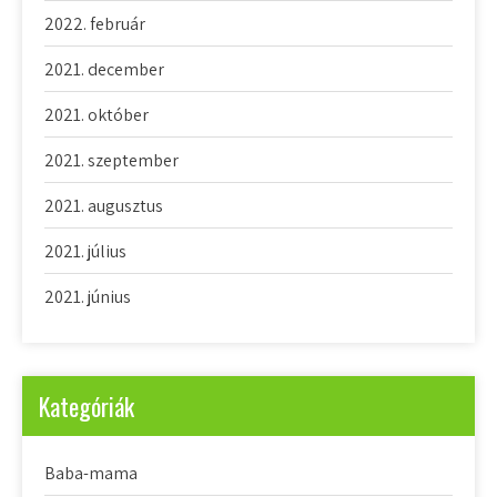
2022. február
2021. december
2021. október
2021. szeptember
2021. augusztus
2021. július
2021. június
Kategóriák
Baba-mama