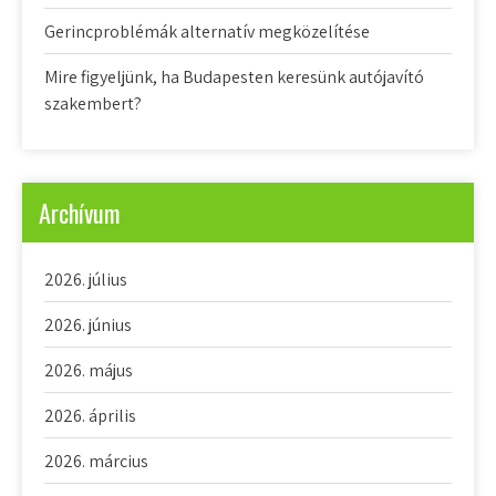
Gerincproblémák alternatív megközelítése
Mire figyeljünk, ha Budapesten keresünk autójavító
szakembert?
Archívum
2026. július
2026. június
2026. május
2026. április
2026. március