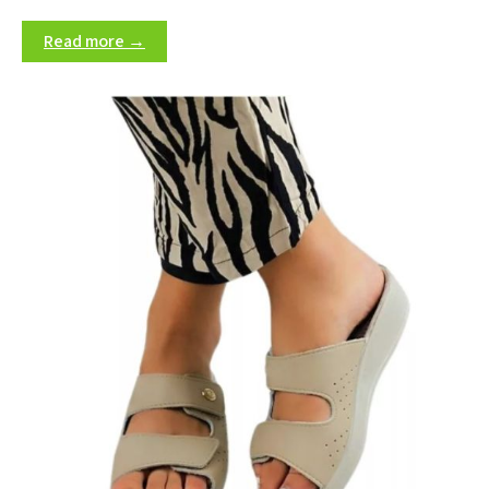
Read more →