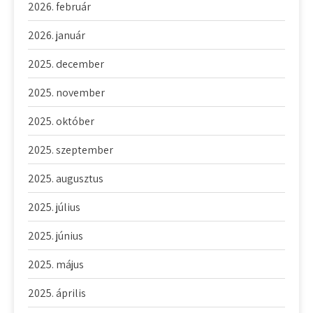
2026. február
2026. január
2025. december
2025. november
2025. október
2025. szeptember
2025. augusztus
2025. július
2025. június
2025. május
2025. április