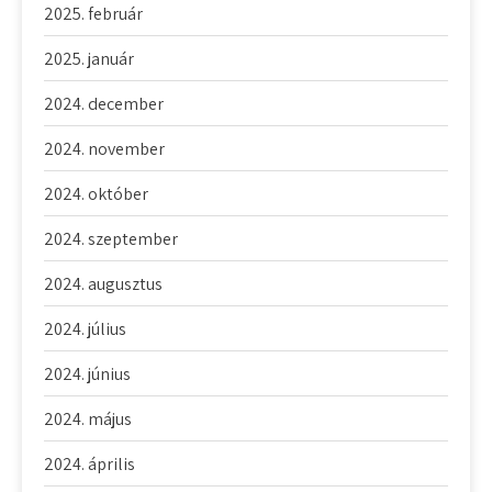
2025. február
2025. január
2024. december
2024. november
2024. október
2024. szeptember
2024. augusztus
2024. július
2024. június
2024. május
2024. április