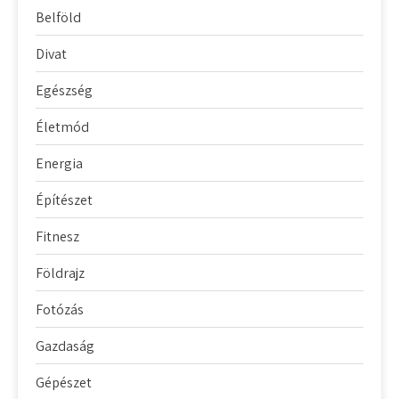
Belföld
Divat
Egészség
Életmód
Energia
Építészet
Fitnesz
Földrajz
Fotózás
Gazdaság
Gépészet