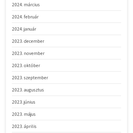
2024. március
2024. február
2024. január
2023. december
2023. november
2023. október
2023. szeptember
2023. augusztus
2023. június
2023. május
2023. április