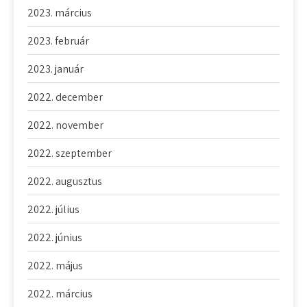
2023. március
2023. február
2023. január
2022. december
2022. november
2022. szeptember
2022. augusztus
2022. július
2022. június
2022. május
2022. március