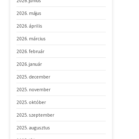
2026. június
2026. május
2026. április
2026. március
2026. február
2026. január
2025. december
2025. november
2025. október
2025. szeptember
2025. augusztus