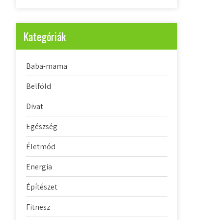
Kategóriák
Baba-mama
Belföld
Divat
Egészség
Életmód
Energia
Építészet
Fitnesz