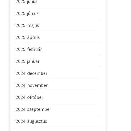
2025. július
2025. június
2025. május
2025. április
2025. február
2025. január
2024. december
2024. november
2024. október
2024. szeptember
2024. augusztus