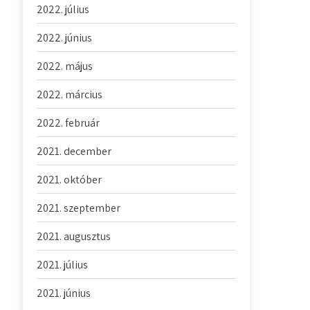
2022. július
2022. június
2022. május
2022. március
2022. február
2021. december
2021. október
2021. szeptember
2021. augusztus
2021. július
2021. június