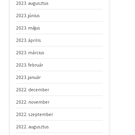
2023. augusztus
2023. június
2023. május
2023. április
2023. március
2023. február
2023. január
2022. december
2022. november
2022. szeptember
2022. augusztus