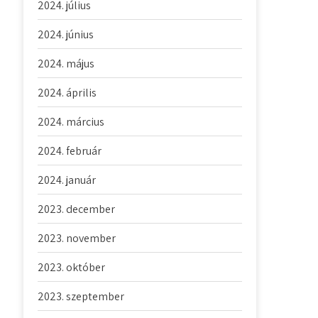
2024. július
2024. június
2024. május
2024. április
2024. március
2024. február
2024. január
2023. december
2023. november
2023. október
2023. szeptember