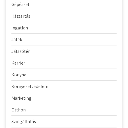
Gépészet
Háztartás
Ingatlan
Játék
Játszótér
Karrier
Konyha
Környezetvédelem
Marketing
Otthon
Szolgáltatás