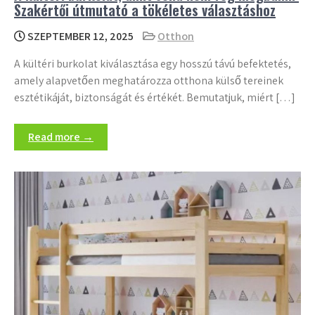
Szakértői útmutató a tökéletes választáshoz
SZEPTEMBER 12, 2025
Otthon
A kültéri burkolat kiválasztása egy hosszú távú befektetés,
amely alapvetően meghatározza otthona külső tereinek
esztétikáját, biztonságát és értékét. Bemutatjuk, miért […]
Read more →