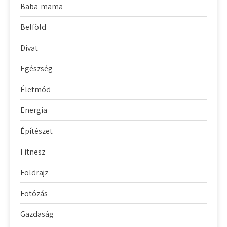
Baba-mama
Belföld
Divat
Egészség
Életmód
Energia
Építészet
Fitnesz
Földrajz
Fotózás
Gazdaság