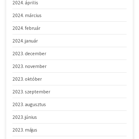
2024. április
2024. március
2024. február
2024. január
2023. december
2023. november
2023. október
2023. szeptember
2023. augusztus
2023. június
2023. május