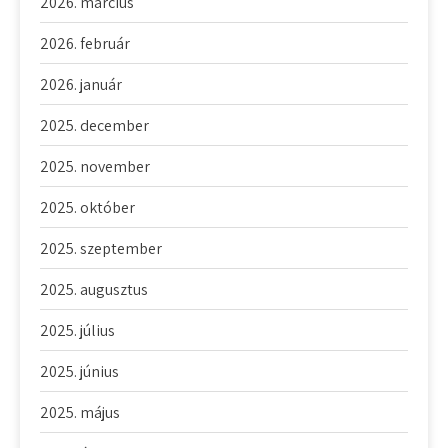
2026. március
2026. február
2026. január
2025. december
2025. november
2025. október
2025. szeptember
2025. augusztus
2025. július
2025. június
2025. május