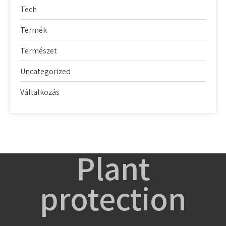
Tech
Termék
Természet
Uncategorized
Vállalkozás
Plant
protection