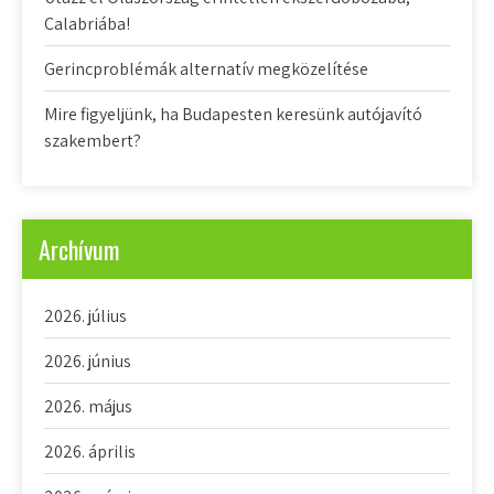
Calabriába!
Gerincproblémák alternatív megközelítése
Mire figyeljünk, ha Budapesten keresünk autójavító
szakembert?
Archívum
2026. július
2026. június
2026. május
2026. április