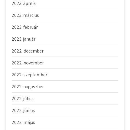
2023. április
2023. március
2023. február
2023. január
2022. december
2022. november
2022. szeptember
2022. augusztus
2022. július
2022. június
2022. május