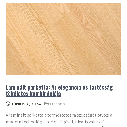
Laminált parketta: Az elegancia és tartósság
tökéletes kombinációja
JÚNIUS 7, 2024
Otthon
A laminált parketta a természetes fa szépségét ötvözi a
modern technológia tartósságával, ideális választást