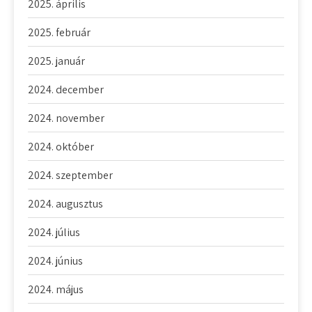
2025. április
2025. február
2025. január
2024. december
2024. november
2024. október
2024. szeptember
2024. augusztus
2024. július
2024. június
2024. május