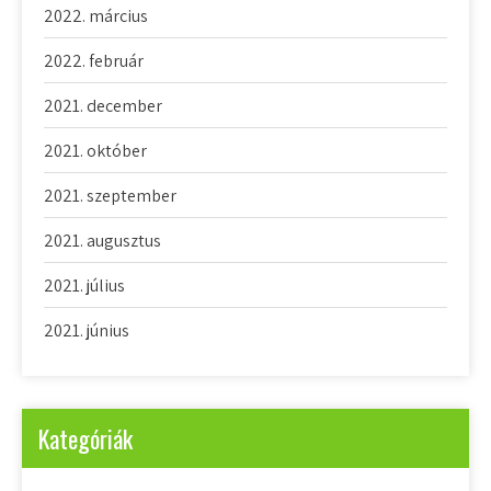
2022. március
2022. február
2021. december
2021. október
2021. szeptember
2021. augusztus
2021. július
2021. június
Kategóriák