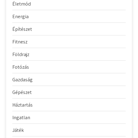
Életmód
Energia
Építészet
Fitnesz
Földrajz
Fotózás
Gazdaság
Gépészet
Háztartás
Ingatlan
Játék