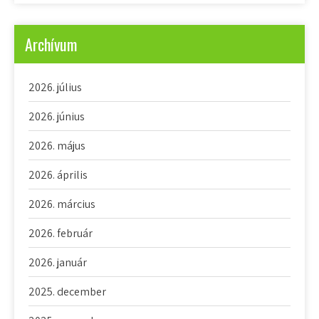
Archívum
2026. július
2026. június
2026. május
2026. április
2026. március
2026. február
2026. január
2025. december