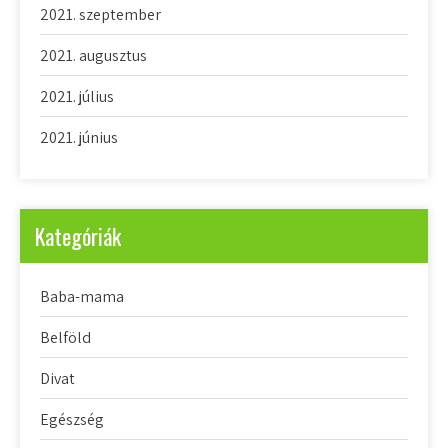
2021. szeptember
2021. augusztus
2021. július
2021. június
Kategóriák
Baba-mama
Belföld
Divat
Egészség