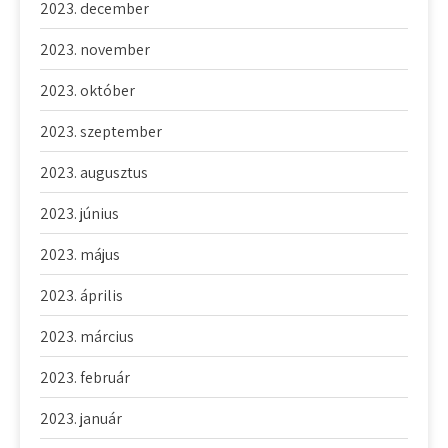
2023. december
2023. november
2023. október
2023. szeptember
2023. augusztus
2023. június
2023. május
2023. április
2023. március
2023. február
2023. január