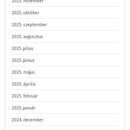
2025. november
2025. október
2025. szeptember
2025. augusztus
2025. július
2025. június
2025. május
2025. április
2025. február
2025. január
2024. december