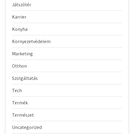
Játszótér
Karrier
Konyha
Környezetvédelem
Marketing
Otthon
Szolgáltatás
Tech
Termék
Természet
Uncategorized