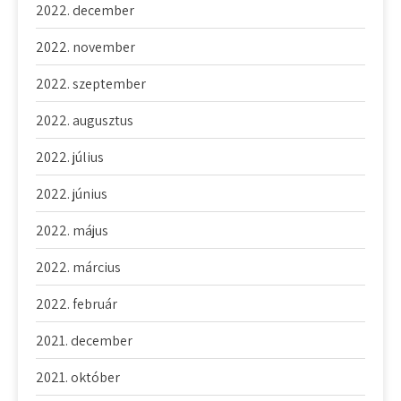
2022. december
2022. november
2022. szeptember
2022. augusztus
2022. július
2022. június
2022. május
2022. március
2022. február
2021. december
2021. október