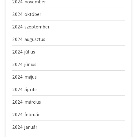
2024. november
2024. október
2024. szeptember
2024. augusztus
2024. július
2024. június
2024. május
2024. április
2024. március
2024. február
2024. január