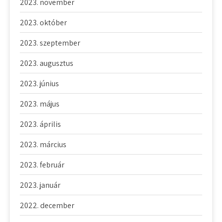
2023. november
2023. október
2023. szeptember
2023. augusztus
2023. június
2023. május
2023. április
2023. március
2023. február
2023. január
2022. december