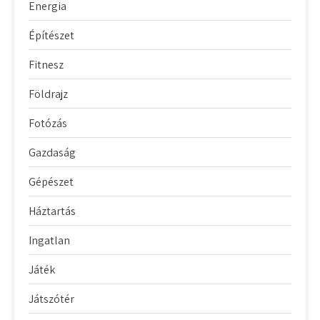
Energia
Építészet
Fitnesz
Földrajz
Fotózás
Gazdaság
Gépészet
Háztartás
Ingatlan
Játék
Játszótér