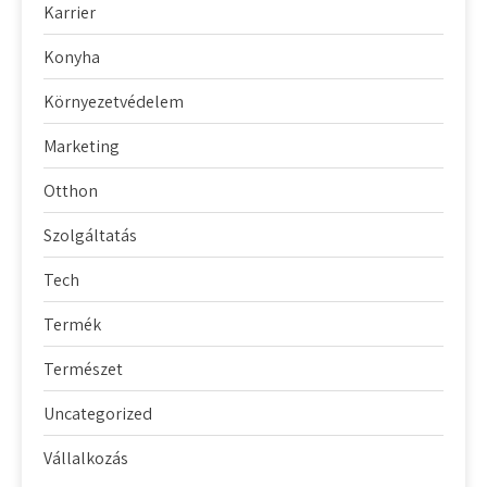
Karrier
Konyha
Környezetvédelem
Marketing
Otthon
Szolgáltatás
Tech
Termék
Természet
Uncategorized
Vállalkozás