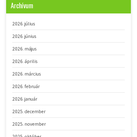
Archívum
2026. július
2026. június
2026. május
2026. április
2026. március
2026. február
2026. január
2025. december
2025. november
2025. október