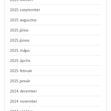
2025. szeptember
2025. augusztus
2025. július
2025. június
2025. május
2025. április
2025. február
2025. január
2024. december
2024. november