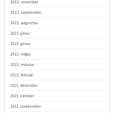
2022. november
2022. szeptember
2022. augusztus
2022. július
2022. június
2022. május
2022. március
2022. február
2021. december
2021. október
2021. szeptember