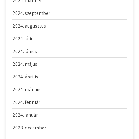
2024. október
2024. szeptember
2024. augusztus
2024. július
2024. június
2024. május
2024. április
2024. március
2024. február
2024. január
2023. december