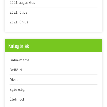
2021. augusztus
2021. július
2021. június
Kategóriák
Baba-mama
Belföld
Divat
Egészség
Életmód