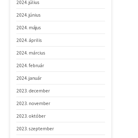
2024. július
2024. június
2024. május
2024. április
2024. március
2024. február
2024. január
2023. december
2023. november
2023. október
2023. szeptember