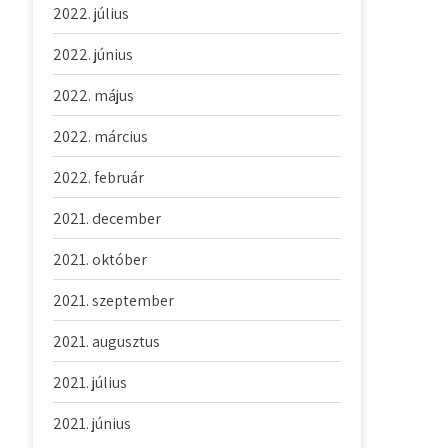
2022. július
2022. június
2022. május
2022. március
2022. február
2021. december
2021. október
2021. szeptember
2021. augusztus
2021. július
2021. június