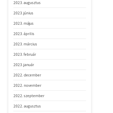
2023. augusztus
2023. június
2023. május
2023. április
2023. március
2023. február
2023. január
2022. december
2022. november
2022. szeptember
2022. augusztus