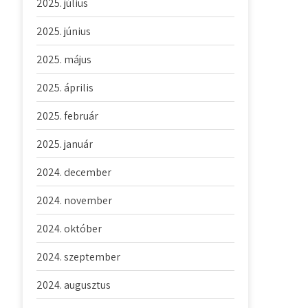
2025. július
2025. június
2025. május
2025. április
2025. február
2025. január
2024. december
2024. november
2024. október
2024. szeptember
2024. augusztus