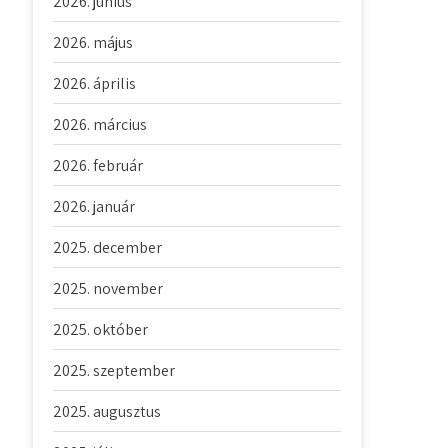
2026. június
2026. május
2026. április
2026. március
2026. február
2026. január
2025. december
2025. november
2025. október
2025. szeptember
2025. augusztus