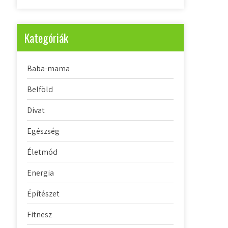
Kategóriák
Baba-mama
Belföld
Divat
Egészség
Életmód
Energia
Építészet
Fitnesz