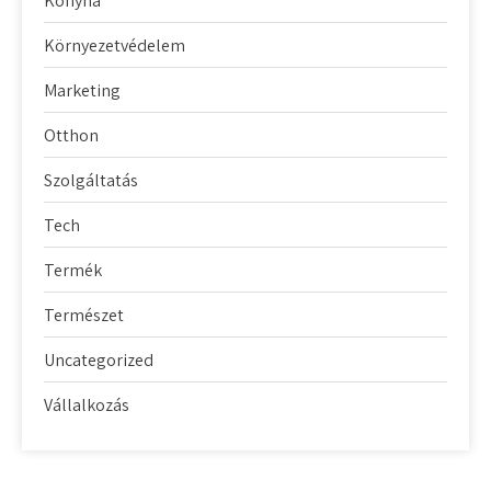
Konyha
Környezetvédelem
Marketing
Otthon
Szolgáltatás
Tech
Termék
Természet
Uncategorized
Vállalkozás