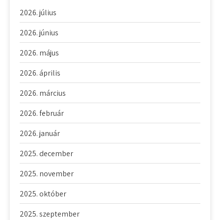
2026. július
2026. június
2026. május
2026. április
2026. március
2026. február
2026. január
2025. december
2025. november
2025. október
2025. szeptember