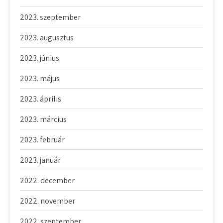
2023. szeptember
2023. augusztus
2023. június
2023. május
2023. április
2023. március
2023. február
2023. január
2022. december
2022. november
2022. szeptember