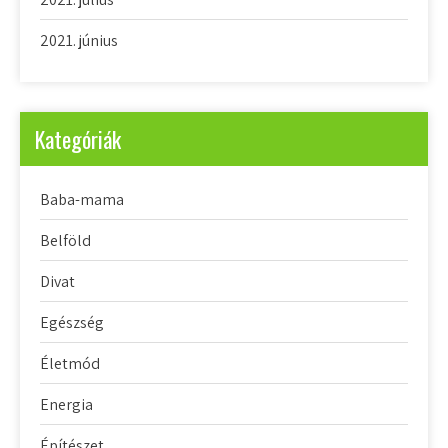
2021. június
Kategóriák
Baba-mama
Belföld
Divat
Egészség
Életmód
Energia
Építészet