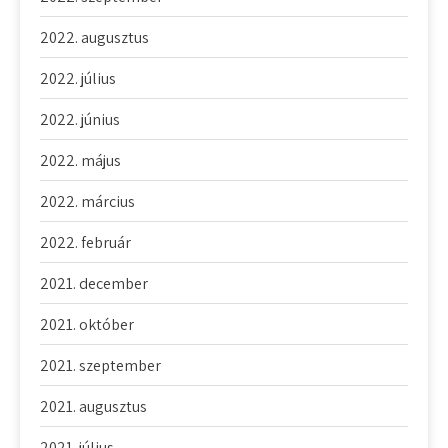
2022. augusztus
2022. július
2022. június
2022. május
2022. március
2022. február
2021. december
2021. október
2021. szeptember
2021. augusztus
2021. július