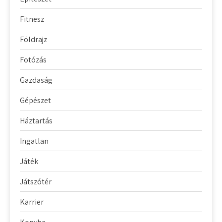
Fitnesz
Földrajz
Fotózás
Gazdaság
Gépészet
Háztartás
Ingatlan
Játék
Játszótér
Karrier