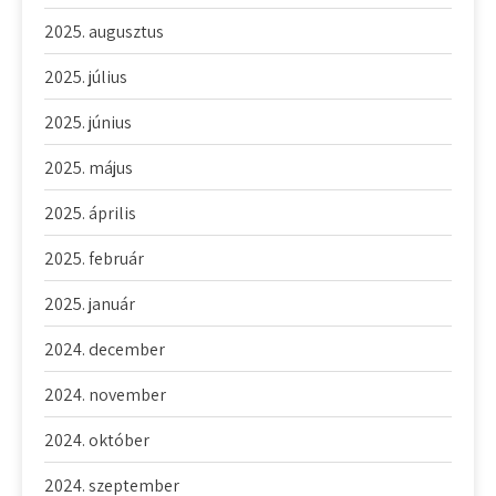
2025. augusztus
2025. július
2025. június
2025. május
2025. április
2025. február
2025. január
2024. december
2024. november
2024. október
2024. szeptember