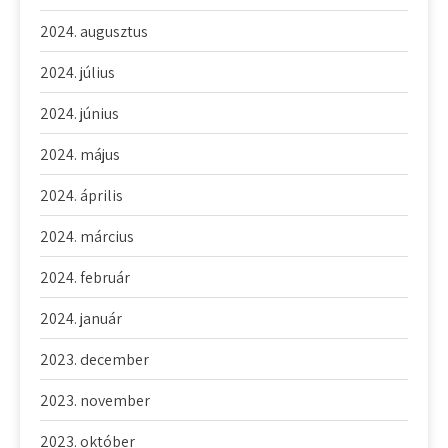
2024. augusztus
2024. július
2024. június
2024. május
2024. április
2024. március
2024. február
2024. január
2023. december
2023. november
2023. október