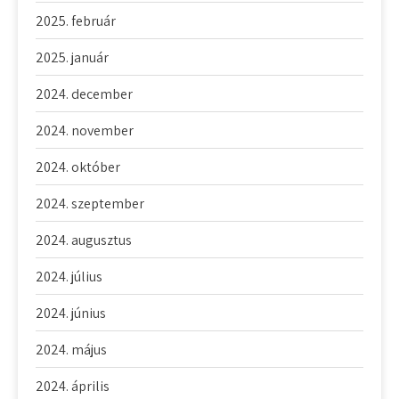
2025. február
2025. január
2024. december
2024. november
2024. október
2024. szeptember
2024. augusztus
2024. július
2024. június
2024. május
2024. április