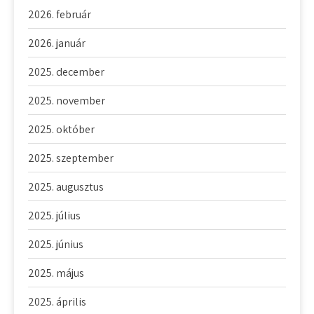
2026. február
2026. január
2025. december
2025. november
2025. október
2025. szeptember
2025. augusztus
2025. július
2025. június
2025. május
2025. április