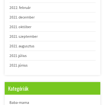
2022. február
2021. december
2021. október
2021. szeptember
2021. augusztus
2021. július
2021. június
Kategóriák
Baba-mama