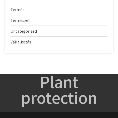
Termék
Természet
Uncategorized
Vállalkozás
Plant
protection