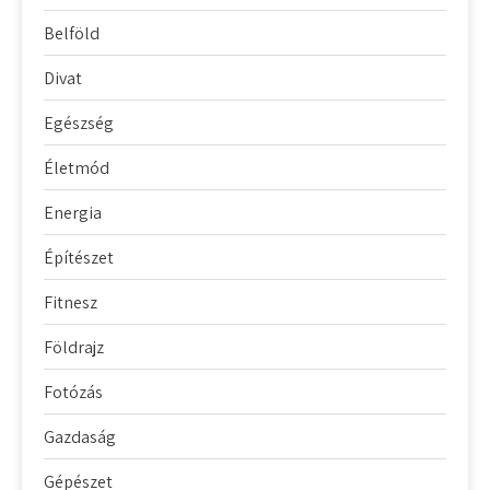
Belföld
Divat
Egészség
Életmód
Energia
Építészet
Fitnesz
Földrajz
Fotózás
Gazdaság
Gépészet