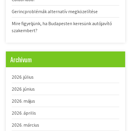
Gerincproblémák alternatív megközelítése
Mire figyeljünk, ha Budapesten keresünk autójavító
szakembert?
Archívum
2026. július
2026. június
2026. május
2026. április
2026. március