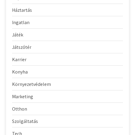
Háztartás
Ingatlan
Játék
Játszótér
Karrier
Konyha
Környezetvédelem
Marketing
Otthon
Szolgáltatás
Tech