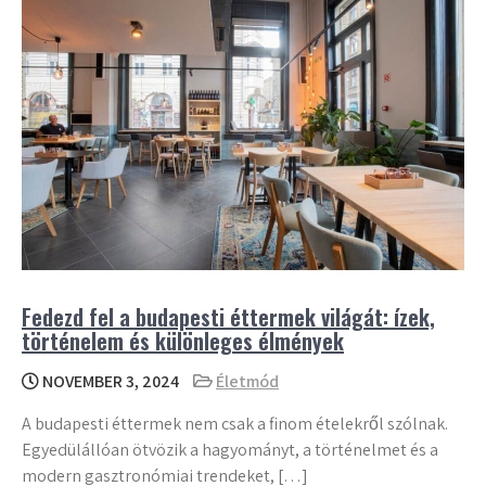
Fedezd fel a budapesti éttermek világát: ízek,
történelem és különleges élmények
NOVEMBER 3, 2024
Életmód
A budapesti éttermek nem csak a finom ételekről szólnak.
Egyedülállóan ötvözik a hagyományt, a történelmet és a
modern gasztronómiai trendeket, […]