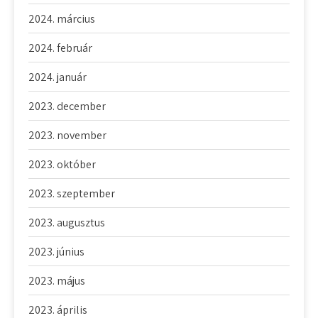
2024. március
2024. február
2024. január
2023. december
2023. november
2023. október
2023. szeptember
2023. augusztus
2023. június
2023. május
2023. április