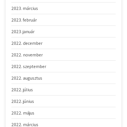
2023. március
2023. február
2023. január
2022. december
2022. november
2022. szeptember
2022. augusztus
2022. július
2022. június
2022. május
2022. március