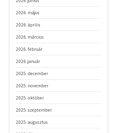
2026. június
2026. május
2026. április
2026. március
2026. február
2026. január
2025. december
2025. november
2025. október
2025. szeptember
2025. augusztus