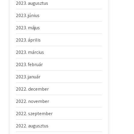
2023. augusztus
2023. június
2023. május
2023. április
2023. március
2023. február
2023. január
2022. december
2022. november
2022. szeptember
2022. augusztus