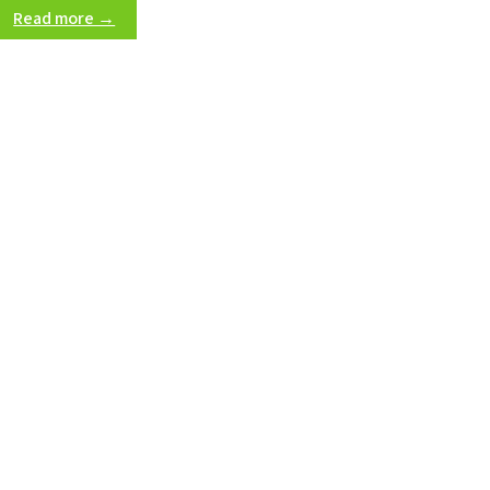
Read more →