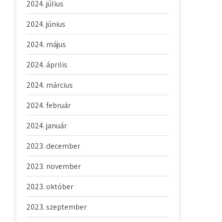
2024. július
2024. június
2024. május
2024. április
2024. március
2024. február
2024. január
2023. december
2023. november
2023. október
2023. szeptember