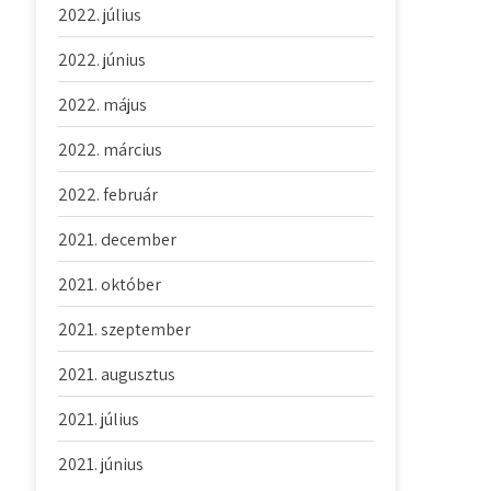
2022. július
2022. június
2022. május
2022. március
2022. február
2021. december
2021. október
2021. szeptember
2021. augusztus
2021. július
2021. június